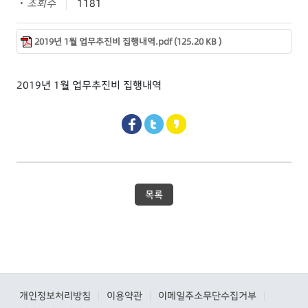
조회수
1181
2019년 1월 업무추진비 집행내역.pdf (125.20 KB )
2019년 1월 업무추진비 집행내역
목록
개인정보처리방침
이용약관
이메일주소무단수집거부
|
|
|