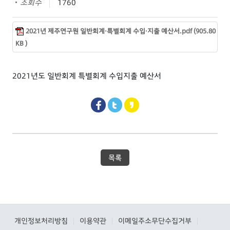
조회수
1760
2021년 제주연구원 일반회계·특별회계 수입·지출 예산서.pdf (905.80
KB )
2021년도 일반회계 특별회계 수입지출 예산서
목록
개인정보처리방침
이용약관
이메일주소무단수집거부
|
|
|