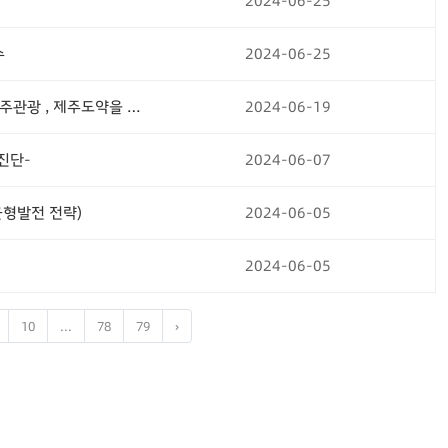
2024-06-25
수
2024-06-25
2024년 제주연구원 지역경제 회복릴레이 2차 토론회 -제주관광 , 제주도약을 위한 해법을 찾다-
2024-06-19
 진단-
2024-06-07
균형발전 전략)
2024-06-05
2024-06-05
10
...
78
79
›