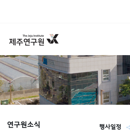
연구원소식
행사일정