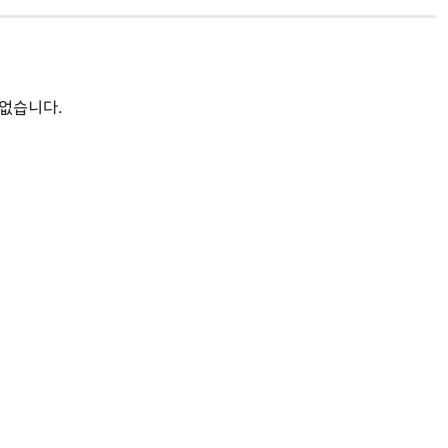
 없습니다.