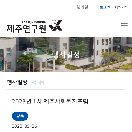
웹메일
로그인
회원가입
|
행사일정
행사일정
2023년 1차 제주사회복지포럼
날짜
2023-05-26