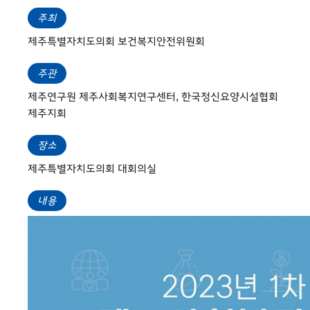
주최
제주특별자치도의회 보건복지안전위원회
주관
제주연구원 제주사회복지연구센터, 한국정신요양시설협회
제주지회
장소
제주특별자치도의회 대회의실
내용