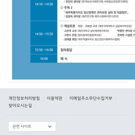
개인정보처리방침
이용약관
이메일주소무단수집거부
|
|
|
찾아오시는길
|