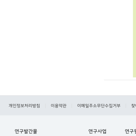
개인정보처리방침
이용약관
이메일주소무단수집거부
찾
|
|
|
연구발간물
연구사업
연구