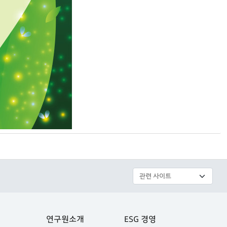
연구원소개
ESG 경영