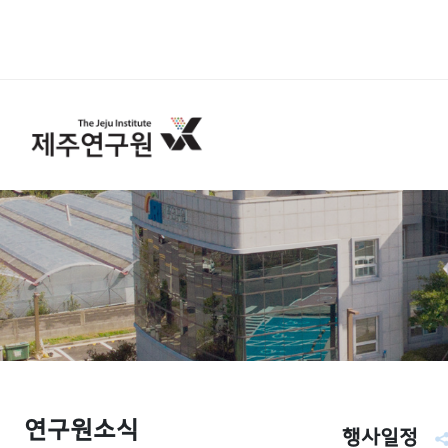
연구원소식
행사일정