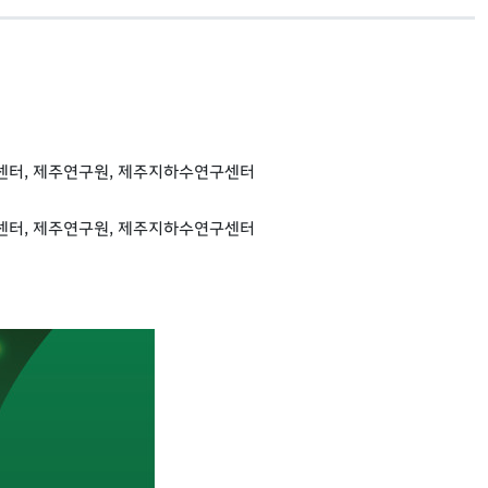
센터, 제주연구원, 제주지하수연구센터
센터, 제주연구원, 제주지하수연구센터