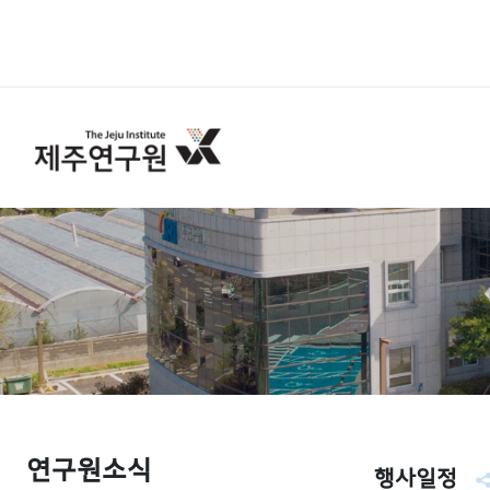
연구원소식
행사일정