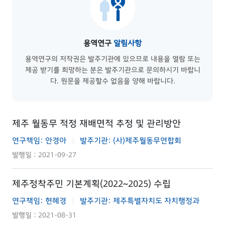
용역연구
알림사항
용역연구의 저작권은 발주기관에 있으므로 내용을 열람 또는
제공 받기를 희망하는 분은 발주기관으로 문의하시기 바랍니
다. 원문을 제공할수 없음을 양해 바랍니다.
제주 월동무 적정 재배면적 추정 및 관리방안
연구책임: 안경아
발주기관: (사)제주월동무연합회
|
발행일 : 2021-09-27
제주정착주민 기본계획(2022~2025) 수립
연구책임: 현혜경
발주기관: 제주특별자치도 자치행정과
|
발행일 : 2021-08-31