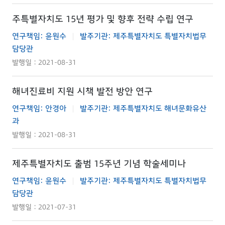
주특별자치도 15년 평가 및 향후 전략 수립 연구
연구책임: 윤원수
발주기관: 제주특별자치도 특별자치법무
|
담당관
발행일 : 2021-08-31
해녀진료비 지원 시책 발전 방안 연구
연구책임: 안경아
발주기관: 제주특별자치도 해녀문화유산
|
과
발행일 : 2021-08-31
제주특별자치도 출범 15주년 기념 학술세미나
연구책임: 윤원수
발주기관: 제주특별자치도 특별자치법무
|
담당관
발행일 : 2021-07-31