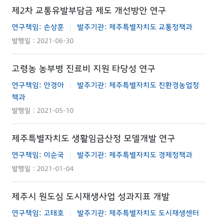
제2차 교통유발부담금 제도 개선방안 연구
연구책임: 손상훈
발주기관: 제주특별자치도 교통정책과
|
발행일 : 2021-06-30
고령농 농부병 진료비 지원 타당성 연구
연구책임: 안경아
발주기관: 제주특별자치도 친환경농업정
|
책과
발행일 : 2021-05-10
제주특별자치도 생활임금산정 모델개발 연구
연구책임: 이순국
발주기관: 제주특별자치도 경제정책과
|
발행일 : 2021-01-04
제주시 원도심 도시재생사업 성과지표 개발
연구책임: 고태호
발주기관: 제주특별자치도 도시재생센터
|