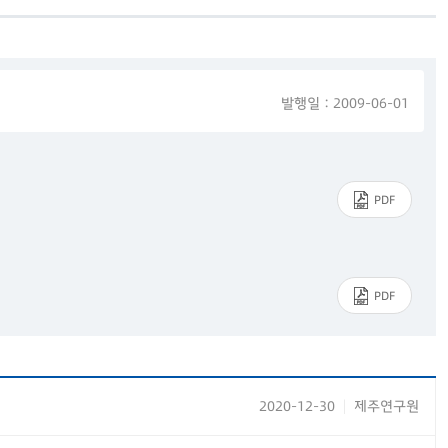
발행일 : 2009-06-01
PDF
PDF
2020-12-30
제주연구원
|