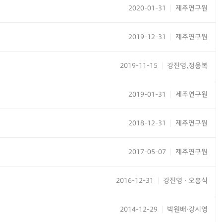
2020-01-31
제주연구원
|
2019-12-31
제주연구원
|
2019-11-15
강진영,정용복
|
2019-01-31
제주연구원
|
2018-12-31
제주연구원
|
2017-05-07
제주연구원
|
2016-12-31
강진영 · 오홍식
|
2014-12-29
박원배·강시영
|