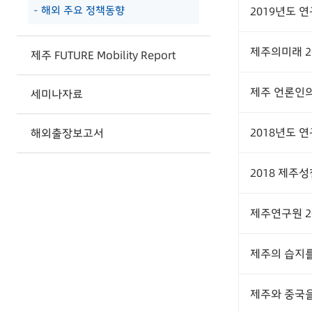
- 해외 주요 정책동향
2019년도 
제주의미래 2
제주 FUTURE Mobility Report
제주 언론인
세미나자료
2018년도 
해외출장보고서
2018 제주
제주연구원 2
제주의 습지
제주와 중국