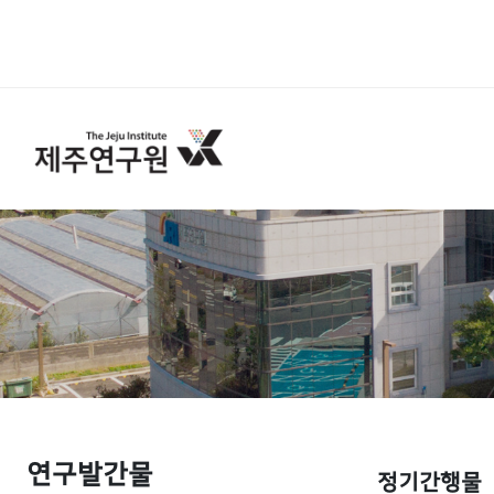
연구발간물
정기간행물