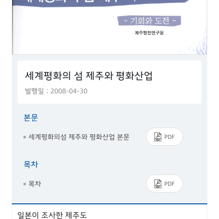
세계평화의 섬 제주와 평화산업
발행일 : 2008-04-30
본문
세계평화의섬 제주와 평화산업 본문
PDF
목차
목차
PDF
일본이 조사한 제주도