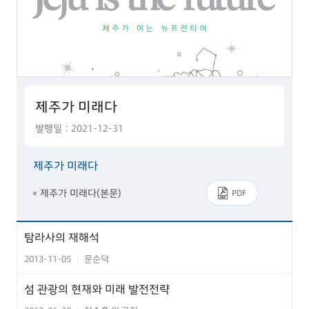
제주가 미래다
발행일 : 2021-12-31
제주가 미래다
제주가 미래다(본문)
PDF
탐라사의 재해석
2013-11-05
문순덕
|
섬 관광의 현재와 미래 발전전략