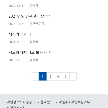
2022-12-31
현혜경
|
2021년도 연구결과 요약집
2022-01-31
제주연구원
|
제주가 미래다
2021-12-31
강진영
|
지도와 데이터로 보는 제주
2020-12-31
강진영
|
‹
1
2
4
5
›
개인정보처리방침
이용약관
이메일주소무단수집거부
|
|
|
찾아오시는길