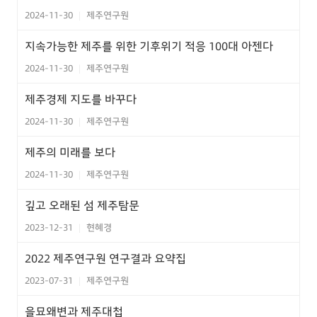
2024-11-30
제주연구원
|
지속가능한 제주를 위한 기후위기 적응 100대 아젠다
2024-11-30
제주연구원
|
제주경제 지도를 바꾸다
2024-11-30
제주연구원
|
제주의 미래를 보다
2024-11-30
제주연구원
|
깊고 오래된 섬 제주탐문
2023-12-31
현혜경
|
2022 제주연구원 연구결과 요약집
2023-07-31
제주연구원
|
을묘왜변과 제주대첩