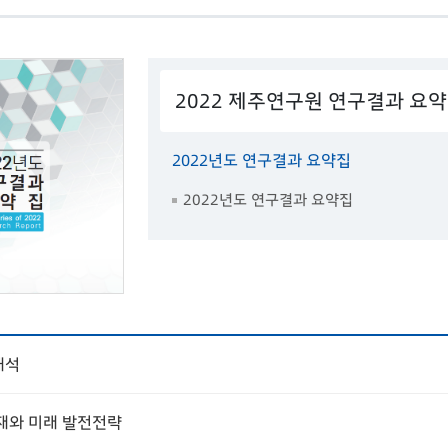
2022 제주연구원 연구결과 요
2022년도 연구결과 요약집
2022년도 연구결과 요약집
해석
재와 미래 발전전략