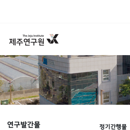
연구발간물
정기간행물