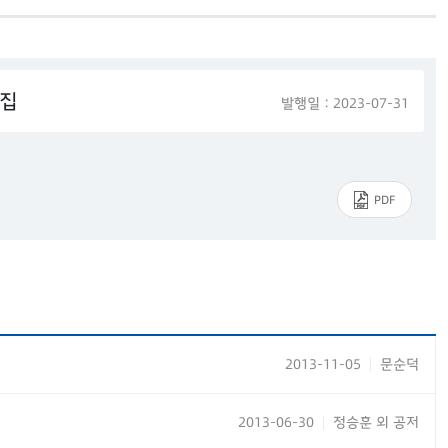
약집
발행일 : 2023-07-31
PDF
2013-11-05
문순덕
|
2013-06-30
정승훈 외 공저
|