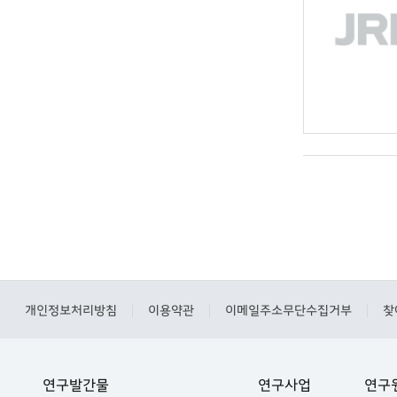
개인정보처리방침
이용약관
이메일주소무단수집거부
찾
|
|
|
연구발간물
연구사업
연구