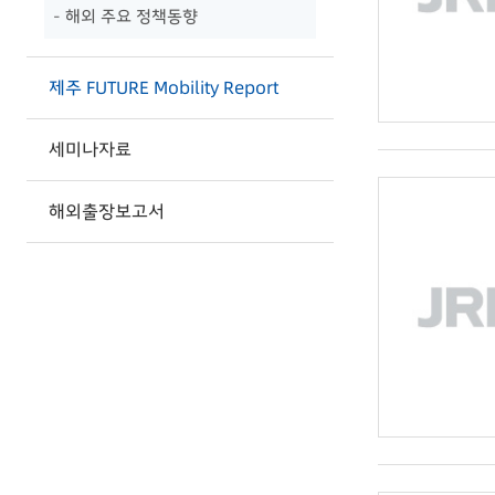
- 해외 주요 정책동향
제주 FUTURE Mobility Report
세미나자료
해외출장보고서