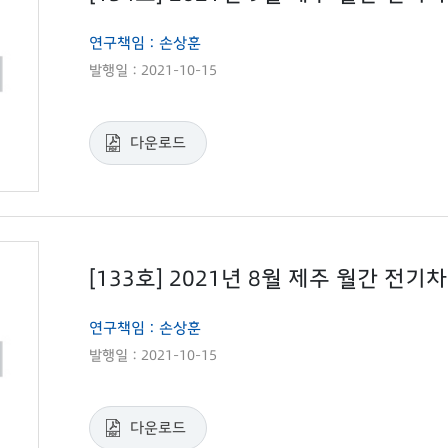
연구책임 : 손상훈
발행일 : 2021-10-15
다운로드
[133호] 2021년 8월 제주 월간 전
연구책임 : 손상훈
발행일 : 2021-10-15
다운로드