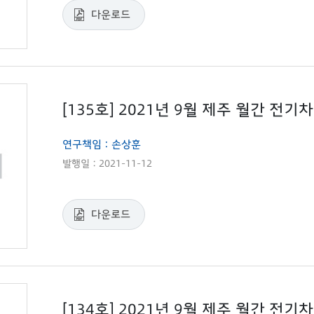
다운로드
[135호] 2021년 9월 제주 월간 전
연구책임 : 손상훈
발행일 : 2021-11-12
다운로드
[134호] 2021년 9월 제주 월간 전