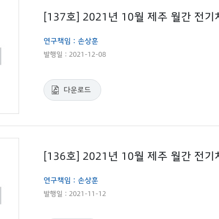
[137호] 2021년 10월 제주 월간 전
연구책임 : 손상훈
발행일 : 2021-12-08
다운로드
[136호] 2021년 10월 제주 월간 전
연구책임 : 손상훈
발행일 : 2021-11-12