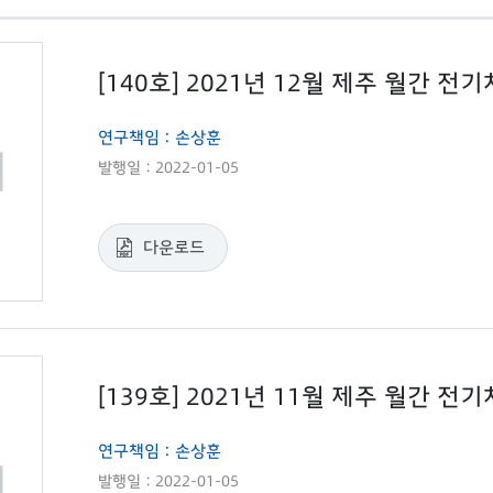
[140호] 2021년 12월 제주 월간 전
연구책임 : 손상훈
발행일 : 2022-01-05
다운로드
[139호] 2021년 11월 제주 월간 전
연구책임 : 손상훈
발행일 : 2022-01-05