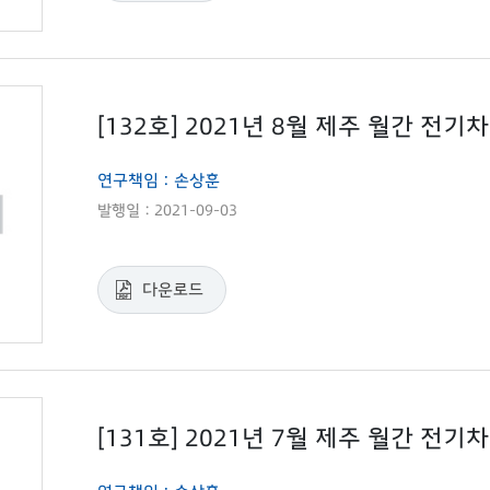
[132호] 2021년 8월 제주 월간 전
연구책임 : 손상훈
발행일 : 2021-09-03
다운로드
[131호] 2021년 7월 제주 월간 전