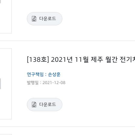
다운로드
[138호] 2021년 11월 제주 월간 전
연구책임 : 손상훈
발행일 : 2021-12-08
다운로드