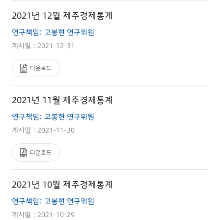
2021년 12월 제주경제통계
연구책임: 고봉현 연구위원
게시일 : 2021-12-31
다운로드
2021년 11월 제주경제통계
연구책임: 고봉현 연구위원
게시일 : 2021-11-30
다운로드
2021년 10월 제주경제통계
연구책임: 고봉현 연구위원
게시일 : 2021-10-29