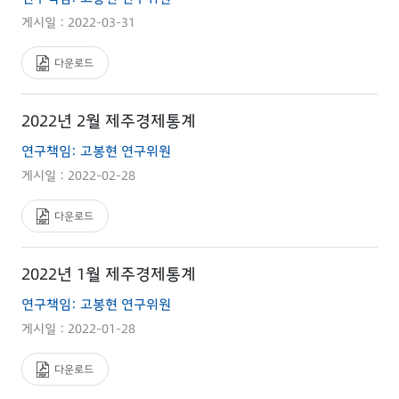
게시일 : 2022-03-31
다운로드
2022년 2월 제주경제통계
연구책임: 고봉현 연구위원
게시일 : 2022-02-28
다운로드
2022년 1월 제주경제통계
연구책임: 고봉현 연구위원
게시일 : 2022-01-28
다운로드