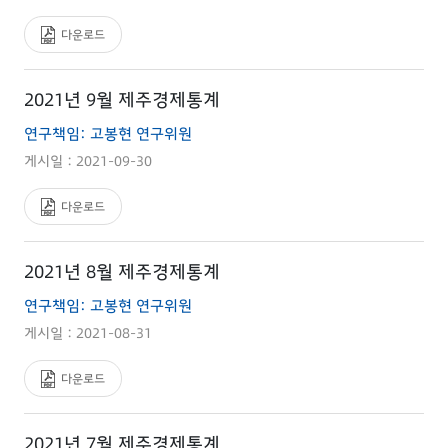
다운로드
2021년 9월 제주경제통계
연구책임: 고봉현 연구위원
게시일 : 2021-09-30
다운로드
2021년 8월 제주경제통계
연구책임: 고봉현 연구위원
게시일 : 2021-08-31
다운로드
2021년 7월 제주경제통계