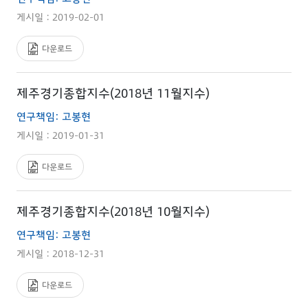
게시일 : 2019-02-01
다운로드
제주경기종합지수(2018년 11월지수)
연구책임: 고봉현
게시일 : 2019-01-31
다운로드
제주경기종합지수(2018년 10월지수)
연구책임: 고봉현
게시일 : 2018-12-31
다운로드