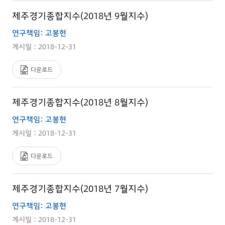
제주경기종합지수(2018년 9월지수)
연구책임: 고봉현
게시일 : 2018-12-31
다운로드
제주경기종합지수(2018년 8월지수)
연구책임: 고봉현
게시일 : 2018-12-31
다운로드
제주경기종합지수(2018년 7월지수)
연구책임: 고봉현
게시일 : 2018-12-31