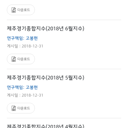
다운로드
제주경기종합지수(2018년 6월지수)
연구책임: 고봉현
게시일 : 2018-12-31
다운로드
제주경기종합지수(2018년 5월지수)
연구책임: 고봉현
게시일 : 2018-12-31
다운로드
제주경기종합지수(2018년 4월지수)