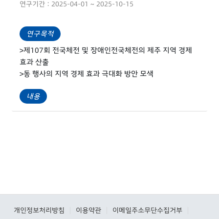
연구기간 : 2025-04-01 ~ 2025-10-15
연구목적
>제107회 전국체전 및 장애인전국체전의 제주 지역 경제
효과 산출
>동 행사의 지역 경제 효과 극대화 방안 모색
내용
개인정보처리방침
이용약관
이메일주소무단수집거부
|
|
|