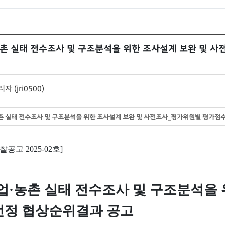
농촌 실태 전수조사 및 구조분석을 위한 조사설계 보완 및 사
자 (jri0500)
 실태 전수조사 및 구조분석을 위한 조사설계 보완 및 사전조사_평가위원별 평가점수 공개표.
입찰공고
2025-02
호
]
업
·
농촌 실태 전수조사 및 구조분석을 
선정 협상순위결과 공고