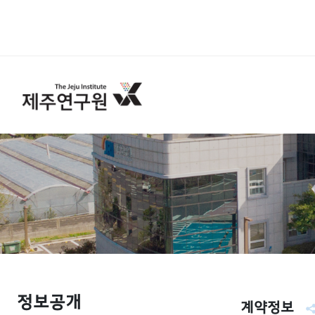
정보공개
계약정보