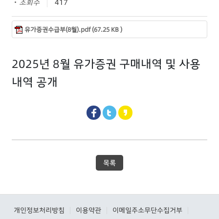
조회수
417
유가증권수급부(8월).pdf (67.25 KB )
2025년 8월 유가증권 구매내역 및 사용
내역 공개
목록
개인정보처리방침
이용약관
이메일주소무단수집거부
|
|
|