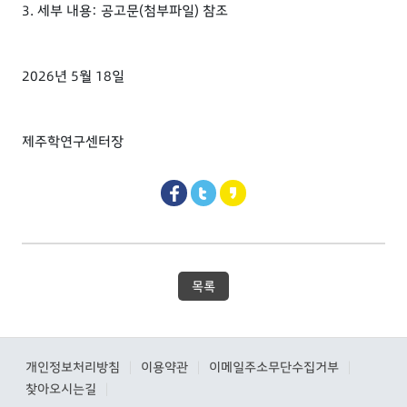
3. 세부 내용: 공고문(첨부파일) 참조
2026년 5월 18일
제주학연구센터장
목록
개인정보처리방침
이용약관
이메일주소무단수집거부
|
|
|
찾아오시는길
|