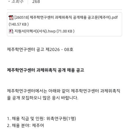
조회수
268
[260518] 제주학연구센터 과제위촉직 공개채용 공고문(제주어).pdf
(140.57 KB )
지원서(이력서)(서식).hwp (71.00 KB )
제주학연구센터 공고 제2026 - 08호
제주학연구센터 과제위촉직 공개 채용 공고
제주학연구센터에서는 아래와 같이 제주학연구센터 과제위촉직
을 공개 모집하오니 많은 응시 바랍니다.
1. 채용 직급 및 인원: 위촉연구원(1명)
2. 채용 분야: 제주어