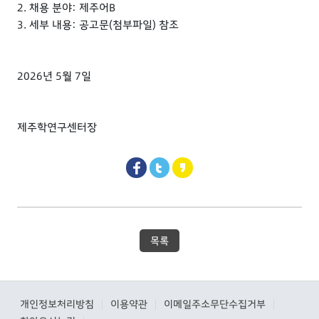
2. 채용 분야: 제주어B
3. 세부 내용: 공고문(첨부파일) 참조
2026년 5월 7일
제주학연구센터장
목록
개인정보처리방침
이용약관
이메일주소무단수집거부
|
|
|