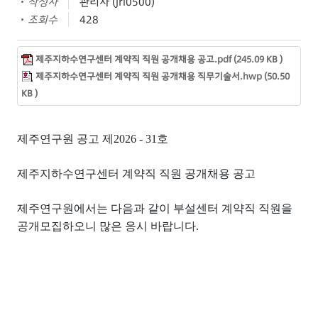
작성자
관리자 (jri0500)
조회수
428
제주지하수연구센터 계약직 직원 공개채용 공고.pdf (245.09 KB )
제주지하수연구센터 계약직 직원 공개채용 직무기술서.hwp (50.50
KB )
제주연구원 공고 제
2026 - 31
호
제주지하수연구센터 계약직 직원 공개채용 공고
제주연구원에서는 다음과 같이 부설센터 계약직 직원을
공개모집하오니 많은 응시 바랍니다.