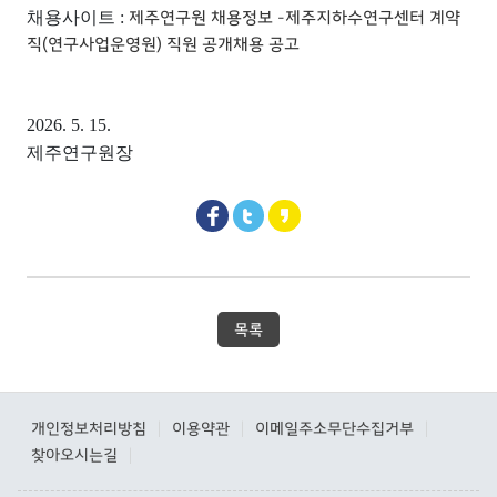
제주연구원 채용정보 -제주지하수연구센터 계약
채용사이트 :
직(연구사업운영원) 직원 공개채용 공고
2026. 5. 15.
제주연구원장
목록
개인정보처리방침
이용약관
이메일주소무단수집거부
|
|
|
찾아오시는길
|