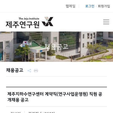
웹메일
로그인
회원가입
|
채용공고
채용공고
제주지하수연구센터 계약직(연구사업운영원) 직원 공
개채용 공고