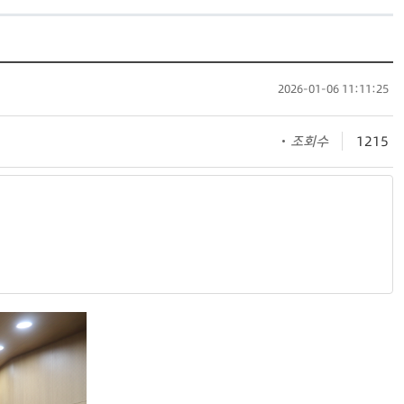
2026-01-06 11:11:25
조회수
1215