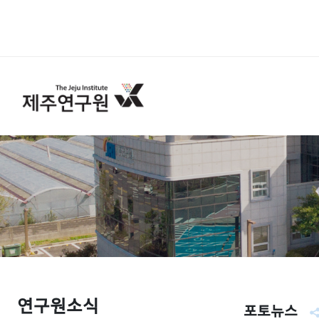
연구원소식
포토뉴스