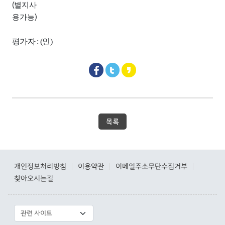
(
별지사
)
용가능
평가자
: (
인
)
목록
개인정보처리방침
이용약관
이메일주소무단수집거부
|
|
|
찾아오시는길
|