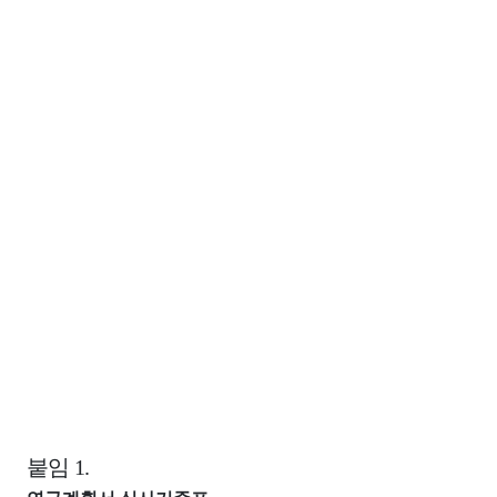
붙임
1.