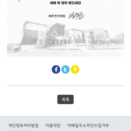
목록
개인정보처리방침
이용약관
이메일주소무단수집거부
|
|
|