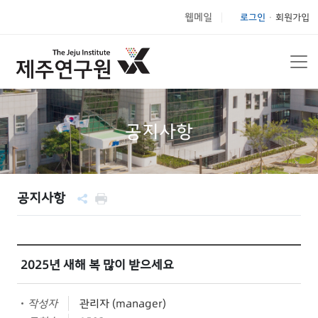
웹메일
로그인
회원가입
|
공지사항
공지사항
2025년 새해 복 많이 받으세요
작성자
관리자 (manager)