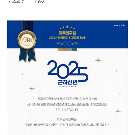
조회수
1592