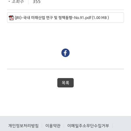
조회수
355
(JRI)-국내 미래산업 연구 및 정책동향-No.91.pdf (1.00 MB )
목록
개인정보처리방침
이용약관
이메일주소무단수집거부
|
|
|