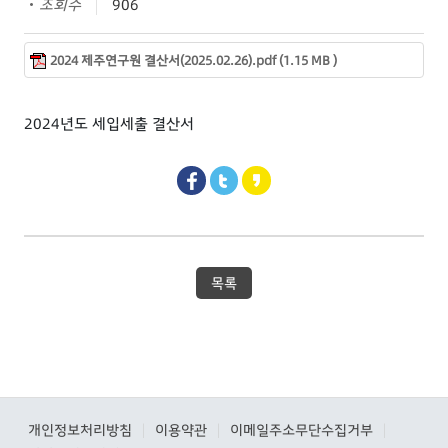
조회수
906
2024 제주연구원 결산서(2025.02.26).pdf (1.15 MB )
2024년도 세입세출 결산서
목록
개인정보처리방침
이용약관
이메일주소무단수집거부
|
|
|