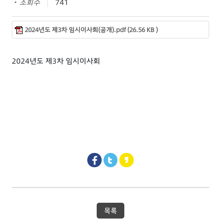
조회수
741
2024년도 제3차 임시이사회(공개).pdf (26.56 KB )
2024년도 제3차 임시이사회
목록